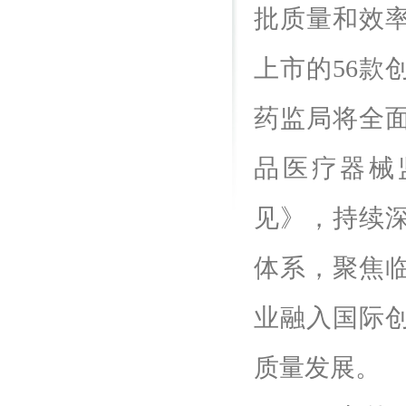
批质量和效率
上市的56款
药监局将全
品医疗器械
见》，持续
体系，聚焦
业融入国际
质量发展。