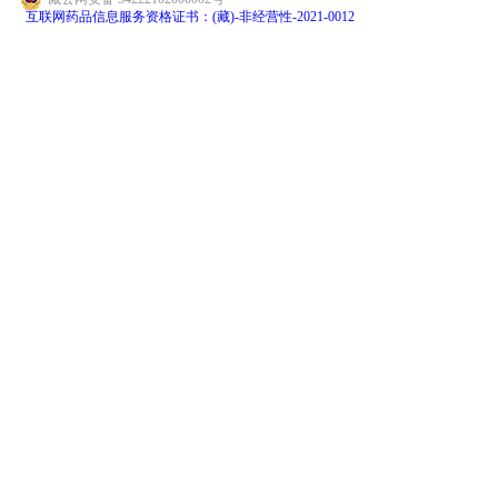
互联网药品信息服务资格证书：(藏)-非经营性-2021-0012