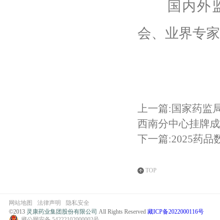
国内外监管
会、业界专家
上一篇:国家药监
西南分中心挂牌成
下一篇:2025药
TOP
网站地图
法律声明
隐私安全
©2013
灵康药业集团股份有限公司
All Rights Reserved
藏ICP备2022000116号
藏公网安备 54222102000002号