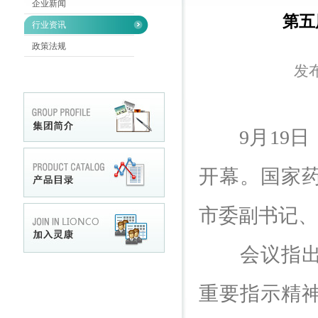
企业新闻
第五
行业资讯
政策法规
发布
9月19日
开幕。国家
市委副书记、
会议指出，
重要指示精