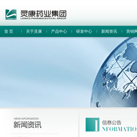
首 页
关于灵康
产品中心
研发中心
新闻资讯
营销