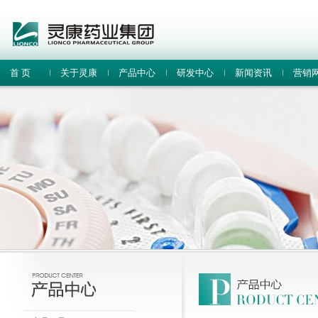
首 页
关于灵康
产品中心
研发中心
新闻资讯
营销