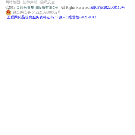
网站地图
法律声明
隐私安全
©2013
灵康药业集团股份有限公司
All Rights Reserved
藏ICP备2022000116号
藏公网安备 54222102000002号
互联网药品信息服务资格证书：(藏)-非经营性-2021-0012