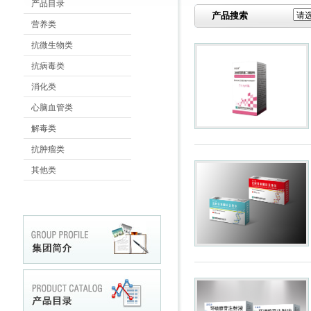
产品目录
产品搜索
营养类
抗微生物类
抗病毒类
消化类
心脑血管类
解毒类
抗肿瘤类
其他类